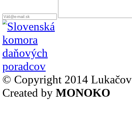
© Copyright 2014 Lukačovs
Created by
MONOKO