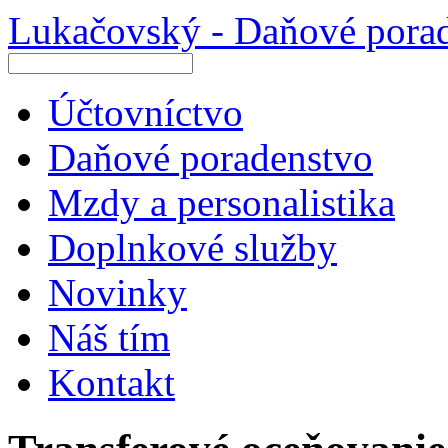
Lukačovský - Daňové pora
Účtovníctvo
Daňové poradenstvo
Mzdy a personalistika
Doplnkové služby
Novinky
Náš tím
Kontakt